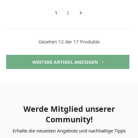
1
2
Gesehen 12 der 17 Produkte
WEITERE ARTIKEL ANZEIGEN
Werde Mitglied unserer
Community!
Erhalte die neuesten Angebote und nachhaltige Tipps