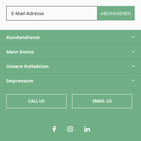
ABONNIEREN
Kundendienst
Mein Konto
Unsere Kollektion
Impressum
CALL US
EMAIL US