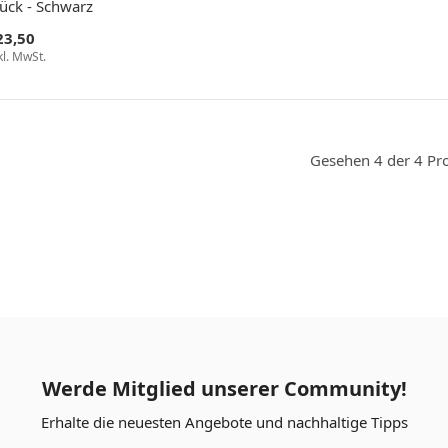
tück - Schwarz
23,50
kl. MwSt.
Gesehen 4 der 4 Pr
Werde Mitglied unserer Community!
Erhalte die neuesten Angebote und nachhaltige Tipps