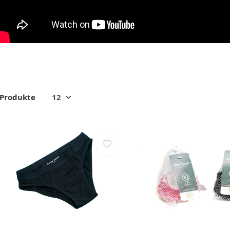
 Produkte