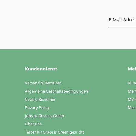
Kundendienst
Mei
Versand & Retouren
Kun
Allgemeine Geschäftsbedingungen
Mein
Cookie-Richtlinie
Mein
Privacy Policy
Mein
Jobs at Grace is Green
Über uns
Tester für Grace is Green gesucht