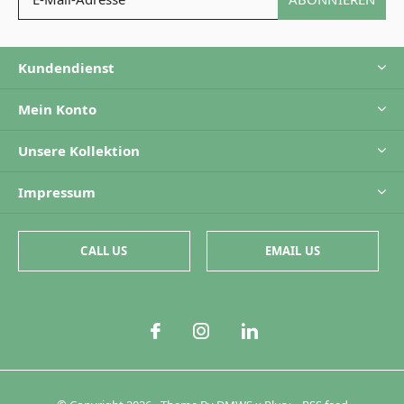
Kundendienst
Mein Konto
Unsere Kollektion
Impressum
CALL US
EMAIL US