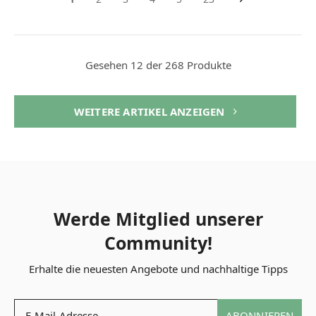
Gesehen 12 der 268 Produkte
WEITERE ARTIKEL ANZEIGEN
Werde Mitglied unserer
Community!
Erhalte die neuesten Angebote und nachhaltige Tipps
ABONNIEREN