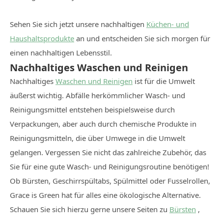
Sehen Sie sich jetzt unsere nachhaltigen
Küchen- und
Haushaltsprodukte
an und entscheiden Sie sich morgen für
einen nachhaltigen Lebensstil.
Nachhaltiges Waschen und Reinigen
Nachhaltiges
Waschen und Reinigen
ist für die Umwelt
äußerst wichtig. Abfälle herkömmlicher Wasch- und
Reinigungsmittel entstehen beispielsweise durch
Verpackungen, aber auch durch chemische Produkte in
Reinigungsmitteln, die über Umwege in die Umwelt
gelangen. Vergessen Sie nicht das zahlreiche Zubehör, das
Sie für eine gute Wasch- und Reinigungsroutine benötigen!
Ob Bürsten, Geschirrspültabs, Spülmittel oder Fusselrollen,
Grace is Green hat für alles eine ökologische Alternative.
Schauen Sie sich hierzu gerne unsere Seiten zu
Bürsten
,