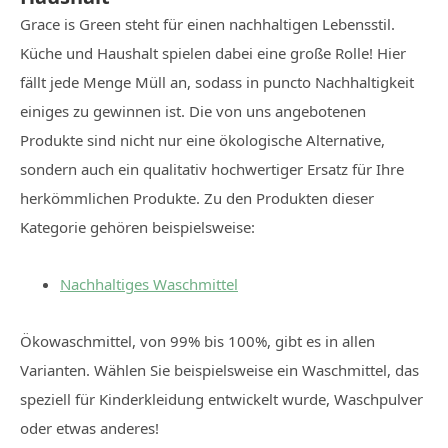
Grace is Green steht für einen nachhaltigen Lebensstil.
Küche und Haushalt spielen dabei eine große Rolle! Hier
fällt jede Menge Müll an, sodass in puncto Nachhaltigkeit
einiges zu gewinnen ist. Die von uns angebotenen
Produkte sind nicht nur eine ökologische Alternative,
sondern auch ein qualitativ hochwertiger Ersatz für Ihre
herkömmlichen Produkte. Zu den Produkten dieser
Kategorie gehören beispielsweise:
Nachhaltiges Waschmittel
Ökowaschmittel, von 99% bis 100%, gibt es in allen
Varianten. Wählen Sie beispielsweise ein Waschmittel, das
speziell für Kinderkleidung entwickelt wurde, Waschpulver
oder etwas anderes!