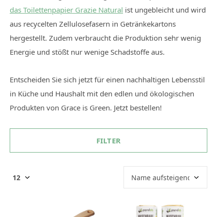
das Toilettenpapier Grazie Natural
ist ungebleicht und wird
aus recycelten Zellulosefasern in Getränkekartons
hergestellt. Zudem verbraucht die Produktion sehr wenig
Energie und stößt nur wenige Schadstoffe aus.
Entscheiden Sie sich jetzt für einen nachhaltigen Lebensstil
in Küche und Haushalt mit den edlen und ökologischen
Produkten von Grace is Green. Jetzt bestellen!
FILTER