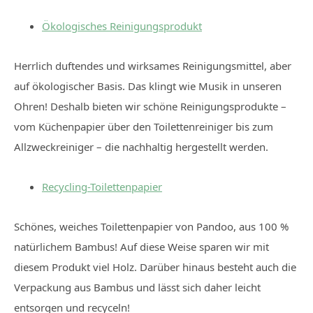
Ökologisches Reinigungsprodukt
Herrlich duftendes und wirksames Reinigungsmittel, aber
auf ökologischer Basis. Das klingt wie Musik in unseren
Ohren! Deshalb bieten wir schöne Reinigungsprodukte –
vom Küchenpapier über den Toilettenreiniger bis zum
Allzweckreiniger – die nachhaltig hergestellt werden.
Recycling-Toilettenpapier
Schönes, weiches Toilettenpapier von Pandoo, aus 100 %
natürlichem Bambus! Auf diese Weise sparen wir mit
diesem Produkt viel Holz. Darüber hinaus besteht auch die
Verpackung aus Bambus und lässt sich daher leicht
entsorgen und recyceln!