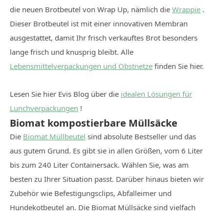
die neuen Brotbeutel von Wrap Up, nämlich die
Wrappie
.
Dieser Brotbeutel ist mit einer innovativen Membran
ausgestattet, damit Ihr frisch verkauftes Brot besonders
lange frisch und knusprig bleibt. Alle
Lebensmittelverpackungen und Obstnetze
finden Sie hier.
Lesen Sie hier Evis Blog über die
idealen Lösungen für
Lunchverpackungen
!
Biomat kompostierbare Müllsäcke
Die
Biomat Müllbeutel
sind absolute Bestseller und das
aus gutem Grund. Es gibt sie in allen Größen, vom 6 Liter
bis zum 240 Liter Containersack. Wählen Sie, was am
besten zu Ihrer Situation passt. Darüber hinaus bieten wir
Zubehör wie Befestigungsclips, Abfalleimer und
Hundekotbeutel an. Die Biomat Müllsäcke sind vielfach