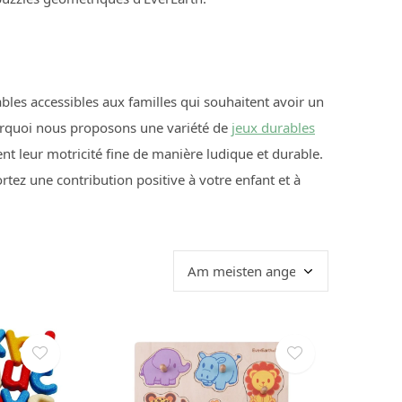
bles accessibles aux familles qui souhaitent avoir un
ourquoi nous proposons une variété de
jeux durables
nt leur motricité fine de manière ludique et durable.
rtez une contribution positive à votre enfant et à