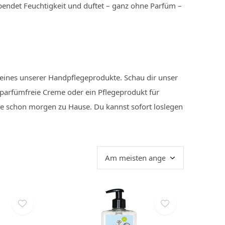
spendet Feuchtigkeit und duftet – ganz ohne Parfüm –
e eines unserer Handpflegeprodukte. Schau dir unser
 parfümfreie Creme oder ein Pflegeprodukt für
te schon morgen zu Hause. Du kannst sofort loslegen