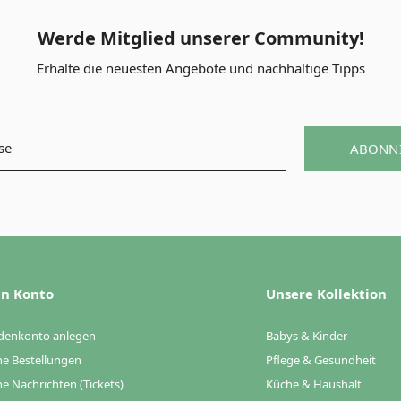
Werde Mitglied unserer Community!
Erhalte die neuesten Angebote und nachhaltige Tipps
ABONN
n Konto
Unsere Kollektion
denkonto anlegen
Babys & Kinder
e Bestellungen
Pflege & Gesundheit
e Nachrichten (Tickets)
Küche & Haushalt