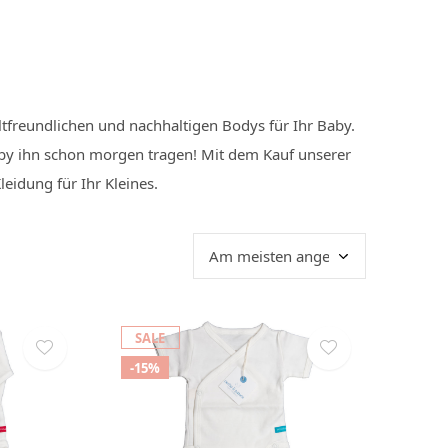
tfreundlichen und nachhaltigen Bodys für Ihr Baby.
aby ihn schon morgen tragen! Mit dem Kauf unserer
eidung für Ihr Kleines.
SALE
-15%