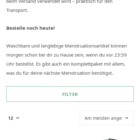
beim Versand verwendet wird – praktisch für den
Transport.
Bestelle noch heute!
Waschbare und langlebige Menstruationsartikel können
morgen schon bei dir zu Hause sein, wenn du vor 23:59
Uhr bestellst. Es gibt auch ein Komplettpaket mit allem,
was du für deine nächste Menstruation benötigst.
FILTER