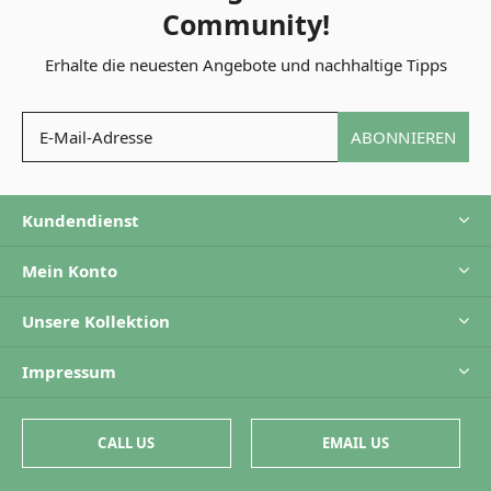
Community!
Erhalte die neuesten Angebote und nachhaltige Tipps
ABONNIEREN
Kundendienst
Mein Konto
Unsere Kollektion
Impressum
CALL US
EMAIL US