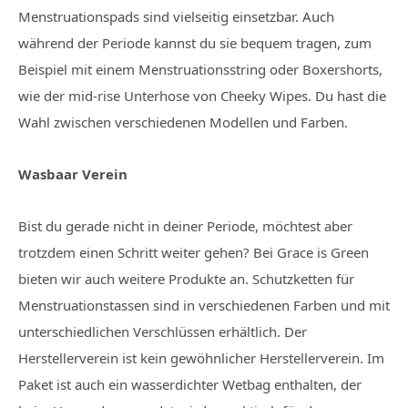
Menstruationspads sind vielseitig einsetzbar. Auch
während der Periode kannst du sie bequem tragen, zum
Beispiel mit einem Menstruationsstring oder Boxershorts,
wie der mid-rise Unterhose von Cheeky Wipes. Du hast die
Wahl zwischen verschiedenen Modellen und Farben.
Wasbaar Verein
Bist du gerade nicht in deiner Periode, möchtest aber
trotzdem einen Schritt weiter gehen? Bei Grace is Green
bieten wir auch weitere Produkte an. Schutzketten für
Menstruationstassen sind in verschiedenen Farben und mit
unterschiedlichen Verschlüssen erhältlich. Der
Herstellerverein ist kein gewöhnlicher Herstellerverein. Im
Paket ist auch ein wasserdichter Wetbag enthalten, der