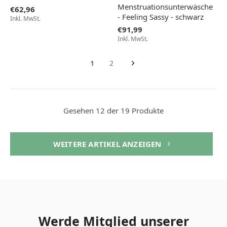
Menstruationsunterwäsche
€62,96
- Feeling Sassy - schwarz
Inkl. MwSt.
€91,99
Inkl. MwSt.
1
2
Gesehen 12 der 19 Produkte
WEITERE ARTIKEL ANZEIGEN
Werde Mitglied unserer