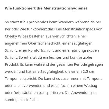
Wie funktioniert die Menstruationshygiene?
So startest du problemlos beim Wandern während deiner
Periode: Wie funktioniert das? Die Menstruationspads von
Cheeky Wipes bestehen aus vier Schichten: einer
angenehmen Oberflächenschicht, einer saugfähigen
Schicht, einer Komfortschicht und einer atmungsaktiven
Schicht. So erhältst du ein leichtes und komfortables
Produkt. Es kann während der gesamten Periode getragen
werden und hat eine Saugfähigkeit, die einem 2,5 cm
Tampon entspricht. Du kannst es zusammen mit Tampons
oder allein verwenden und es einfach in einem Wetbag
oder Reisesäckchen transportieren. Die Anwendung ist
somit ganz einfach!