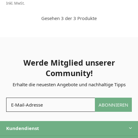
Inkl. MwSt.
Gesehen 3 der 3 Produkte
Werde Mitglied unserer
Community!
Erhalte die neuesten Angebote und nachhaltige Tipps
ABONNIEREN
Kundendienst