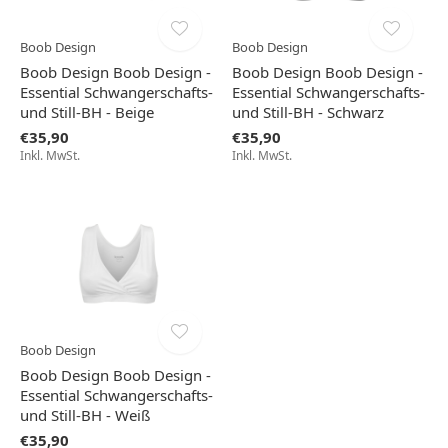
Boob Design
Boob Design
Boob Design Boob Design -
Boob Design Boob Design -
Essential Schwangerschafts-
Essential Schwangerschafts-
und Still-BH - Beige
und Still-BH - Schwarz
€35,90
€35,90
Inkl. MwSt.
Inkl. MwSt.
Boob Design
Boob Design Boob Design -
Essential Schwangerschafts-
und Still-BH - Weiß
€35,90