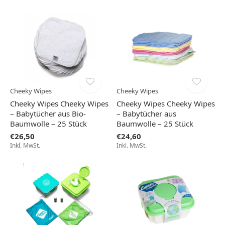
Cheeky Wipes
Cheeky Wipes
Cheeky Wipes Cheeky Wipes
Cheeky Wipes Cheeky Wipes
– Babytücher aus Bio-
– Babytücher aus
Baumwolle – 25 Stück
Baumwolle – 25 Stück
€26,50
€24,60
Inkl. MwSt.
Inkl. MwSt.