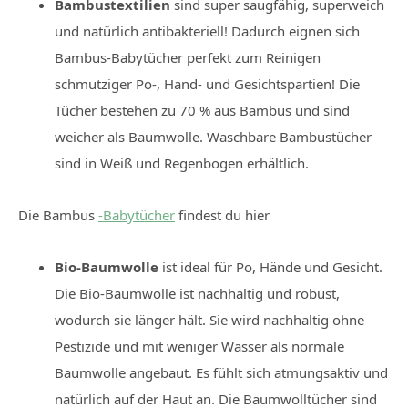
Bambustextilien
sind super saugfähig, superweich
und natürlich antibakteriell! Dadurch eignen sich
Bambus-Babytücher perfekt zum Reinigen
schmutziger Po-, Hand- und Gesichtspartien! Die
Tücher bestehen zu 70 % aus Bambus und sind
weicher als Baumwolle. Waschbare Bambustücher
sind in Weiß und Regenbogen erhältlich.
Die Bambus
-Babytücher
findest du hier
Bio-Baumwolle
ist ideal für Po, Hände und Gesicht.
Die Bio-Baumwolle ist nachhaltig und robust,
wodurch sie länger hält. Sie wird nachhaltig ohne
Pestizide und mit weniger Wasser als normale
Baumwolle angebaut. Es fühlt sich atmungsaktiv und
natürlich auf der Haut an. Die Baumwolltücher sind