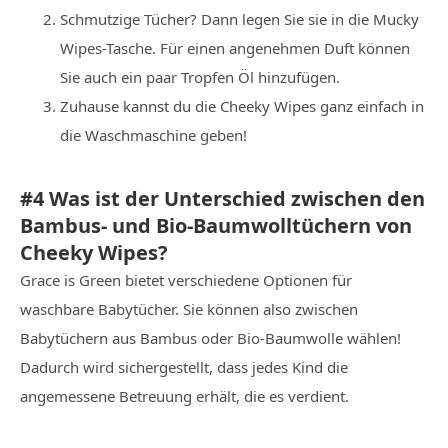
Schmutzige Tücher? Dann legen Sie sie in die Mucky
Wipes-Tasche. Für einen angenehmen Duft können
Sie auch ein paar Tropfen Öl hinzufügen.
Zuhause kannst du die Cheeky Wipes ganz einfach in
die Waschmaschine geben!
#4 Was ist der Unterschied zwischen den
Bambus- und Bio-Baumwolltüchern von
Cheeky Wipes?
Grace is Green bietet verschiedene Optionen für
waschbare Babytücher. Sie können also zwischen
Babytüchern aus Bambus oder Bio-Baumwolle wählen!
Dadurch wird sichergestellt, dass jedes Kind die
angemessene Betreuung erhält, die es verdient.