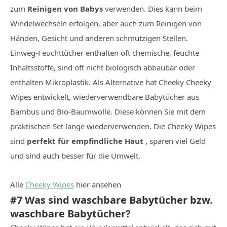
zum
Reinigen von Babys
verwenden. Dies kann beim
Windelwechseln erfolgen, aber auch zum Reinigen von
Händen, Gesicht und anderen schmutzigen Stellen.
Einweg-Feuchttücher enthalten oft chemische, feuchte
Inhaltsstoffe, sind oft nicht biologisch abbaubar oder
enthalten Mikroplastik. Als Alternative hat Cheeky Cheeky
Wipes entwickelt, wiederverwendbare Babytücher aus
Bambus und Bio-Baumwolle. Diese können Sie mit dem
praktischen Set lange wiederverwenden. Die Cheeky Wipes
sind
perfekt für empfindliche Haut
, sparen viel Geld
und sind auch besser für die Umwelt.
Alle
Cheeky Wipes
hier ansehen
#7 Was sind waschbare Babytücher bzw.
waschbare Babytücher?