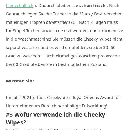
hier erhältlich
). Dadurch bleiben sie
schön frisch
. Nach
Gebrauch legen Sie die Tücher in die Mucky Box, versehen
mit einigen Tropfen
ätherischem Öl
. Nach 2 Tagen muss
Ihr Stapel Tücher sowieso ersetzt werden; dann können sie
in die Waschmaschine! Sie müssen die Cheeky Wipes nicht
separat waschen und es wird empfohlen, sie bei 30–60
Grad zu waschen. Durch einmaliges Waschen pro Woche
bei 60 Grad bleiben sie in bestmöglichem Zustand.
Wussten Sie?
Im Jahr 2021 erhielt Cheeky den Royal Queens Award für
Unternehmen im Bereich nachhaltige Entwicklung!
#3 Wofür verwende ich die Cheeky
Wipes?