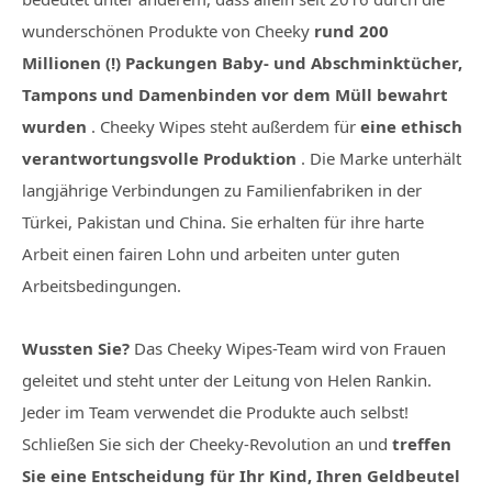
wunderschönen Produkte von Cheeky
rund 200
Millionen (!) Packungen Baby- und Abschminktücher,
Tampons und Damenbinden vor dem Müll bewahrt
wurden
. Cheeky Wipes steht außerdem für
eine ethisch
verantwortungsvolle Produktion
. Die Marke unterhält
langjährige Verbindungen zu Familienfabriken in der
Türkei, Pakistan und China. Sie erhalten für ihre harte
Arbeit einen fairen Lohn und arbeiten unter guten
Arbeitsbedingungen.
Wussten Sie?
Das Cheeky Wipes-Team wird von Frauen
geleitet und steht unter der Leitung von Helen Rankin.
Jeder im Team verwendet die Produkte auch selbst!
Schließen Sie sich der Cheeky-Revolution an und
treffen
Sie eine Entscheidung für Ihr Kind, Ihren Geldbeutel