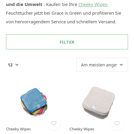
und die Umwelt
. Kaufen Sie Ihre
Cheeky Wipes-
Feuchttücher jetzt bei Grace is Green und profitieren Sie
von hervorragendem Service und schnellem Versand.
FILTER
Cheeky Wipes
Cheeky Wipes