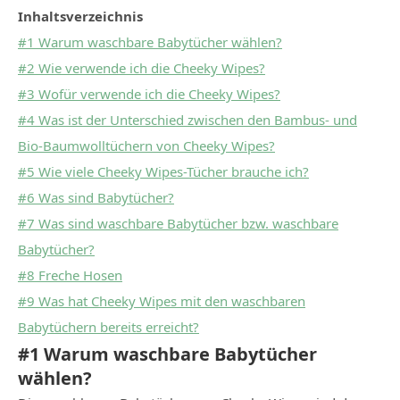
Inhaltsverzeichnis
#1 Warum waschbare Babytücher wählen?
#2 Wie verwende ich die Cheeky Wipes?
#3 Wofür verwende ich die Cheeky Wipes?
#4 Was ist der Unterschied zwischen den Bambus- und
Bio-Baumwolltüchern von Cheeky Wipes?
#5 Wie viele Cheeky Wipes-Tücher brauche ich?
#6 Was sind Babytücher?
#7 Was sind waschbare Babytücher bzw. waschbare
Babytücher?
#8 Freche Hosen
#9 Was hat Cheeky Wipes mit den waschbaren
Babytüchern bereits erreicht?
#1 Warum waschbare Babytücher
wählen?