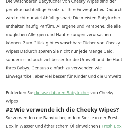
Die waschbaren Babytücher von Cheeky Wipes sind der
perfekte nachhaltige Ersatz für Ihre Einwegtücher. Dadurch
wird nicht nur viel Abfall gespart; Die meisten Babytücher
enthalten häufig Parfüm, Allergene und Parabene, die alle
möglichen Allergien und Hautreizungen verursachen
können. Zum Glück gibt es waschbare Tücher von Cheeky
Wipes! Dadurch sparen Sie nicht nur jede Menge Geld,
sondern sind auch viel besser für die Umwelt und die Haut
Ihres Babys. Genauso einfach zu verwenden wie
Einwegartikel, aber viel besser für Kinder und die Umwelt!
Entdecken Sie
die waschbaren Babytücher
von Cheeky
Wipes
#2 Wie verwende ich die Cheeky Wipes?
Sie verwenden die Babytücher, indem Sie sie in der Fresh
Box in Wasser und ätherischem Öl einweichen (
Fresh Box