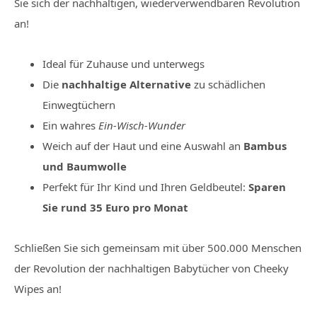
Sie sich der nachhaltigen, wiederverwendbaren Revolution
an!
Ideal für Zuhause und unterwegs
Die
nachhaltige Alternative
zu schädlichen
Einwegtüchern
Ein wahres
Ein-Wisch-Wunder
Weich auf der Haut und eine Auswahl an
Bambus
und Baumwolle
Perfekt für Ihr Kind und Ihren Geldbeutel:
Sparen
Sie rund 35 Euro pro Monat
Schließen Sie sich gemeinsam mit über 500.000 Menschen
der Revolution der nachhaltigen Babytücher von Cheeky
Wipes an!