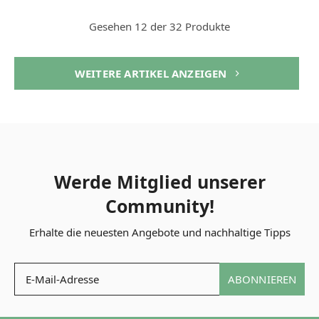
Gesehen 12 der 32 Produkte
WEITERE ARTIKEL ANZEIGEN
Werde Mitglied unserer
Community!
Erhalte die neuesten Angebote und nachhaltige Tipps
ABONNIEREN