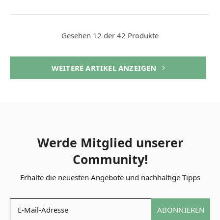
Gesehen 12 der 42 Produkte
WEITERE ARTIKEL ANZEIGEN
Werde Mitglied unserer
Community!
Erhalte die neuesten Angebote und nachhaltige Tipps
ABONNIEREN