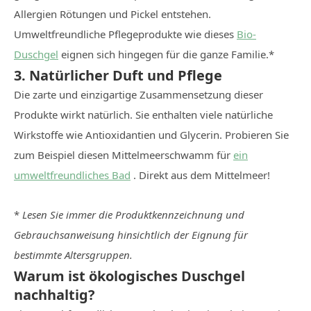
Allergien Rötungen und Pickel entstehen.
Umweltfreundliche Pflegeprodukte wie dieses
Bio-
Duschgel
eignen sich hingegen für die ganze Familie.*
3. Natürlicher Duft und Pflege
Die zarte und einzigartige Zusammensetzung dieser
Produkte wirkt natürlich. Sie enthalten viele natürliche
Wirkstoffe wie Antioxidantien und Glycerin. Probieren Sie
zum Beispiel diesen Mittelmeerschwamm für
ein
umweltfreundliches Bad
. Direkt aus dem Mittelmeer!
*
Lesen Sie immer die Produktkennzeichnung und
Gebrauchsanweisung hinsichtlich der Eignung für
bestimmte Altersgruppen.
Warum ist ökologisches Duschgel
nachhaltig?