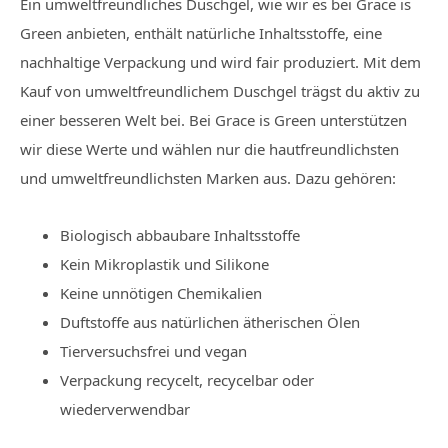
Ein umweltfreundliches Duschgel, wie wir es bei Grace is
Green anbieten, enthält natürliche Inhaltsstoffe, eine
nachhaltige Verpackung und wird fair produziert. Mit dem
Kauf von umweltfreundlichem Duschgel trägst du aktiv zu
einer besseren Welt bei. Bei Grace is Green unterstützen
wir diese Werte und wählen nur die hautfreundlichsten
und umweltfreundlichsten Marken aus. Dazu gehören:
Biologisch abbaubare Inhaltsstoffe
Kein Mikroplastik und Silikone
Keine unnötigen Chemikalien
Duftstoffe aus natürlichen ätherischen Ölen
Tierversuchsfrei und vegan
Verpackung recycelt, recycelbar oder
wiederverwendbar