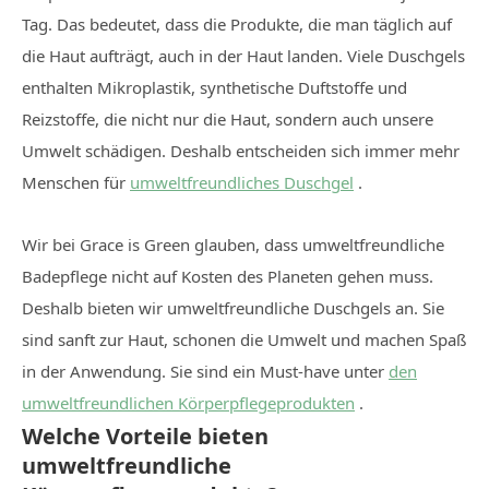
Tag. Das bedeutet, dass die Produkte, die man täglich auf
die Haut aufträgt, auch in der Haut landen. Viele Duschgels
enthalten Mikroplastik, synthetische Duftstoffe und
Reizstoffe, die nicht nur die Haut, sondern auch unsere
Umwelt schädigen. Deshalb entscheiden sich immer mehr
Menschen für
umweltfreundliches Duschgel
.
Wir bei Grace is Green glauben, dass umweltfreundliche
Badepflege nicht auf Kosten des Planeten gehen muss.
Deshalb bieten wir umweltfreundliche Duschgels an. Sie
sind sanft zur Haut, schonen die Umwelt und machen Spaß
in der Anwendung. Sie sind ein Must-have unter
den
umweltfreundlichen Körperpflegeprodukten
.
Welche Vorteile bieten
umweltfreundliche