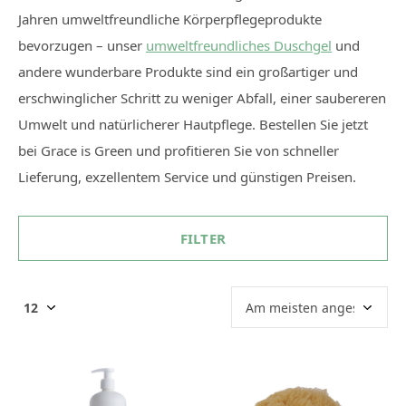
Jahren umweltfreundliche Körperpflegeprodukte
bevorzugen – unser
umweltfreundliches Duschgel
und
andere wunderbare Produkte sind ein großartiger und
erschwinglicher Schritt zu weniger Abfall, einer saubereren
Umwelt und natürlicherer Hautpflege. Bestellen Sie jetzt
bei Grace is Green und profitieren Sie von schneller
Lieferung, exzellentem Service und günstigen Preisen.
FILTER