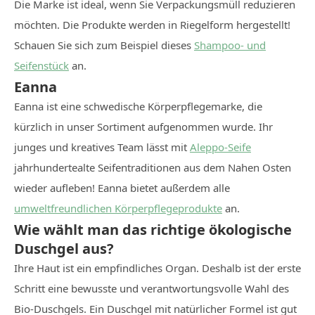
Die Marke ist ideal, wenn Sie Verpackungsmüll reduzieren
möchten. Die Produkte werden in Riegelform hergestellt!
Schauen Sie sich zum Beispiel dieses
Shampoo- und
Seifenstück
an.
Eanna
Eanna ist eine schwedische Körperpflegemarke, die
kürzlich in unser Sortiment aufgenommen wurde. Ihr
junges und kreatives Team lässt mit
Aleppo-Seife
jahrhundertealte Seifentraditionen aus dem Nahen Osten
wieder aufleben! Eanna bietet außerdem alle
umweltfreundlichen Körperpflegeprodukte
an.
Wie wählt man das richtige ökologische
Duschgel aus?
Ihre Haut ist ein empfindliches Organ. Deshalb ist der erste
Schritt eine bewusste und verantwortungsvolle Wahl des
Bio-Duschgels. Ein Duschgel mit natürlicher Formel ist gut