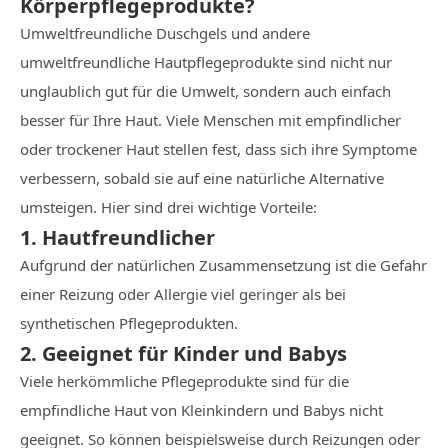
Körperpflegeprodukte?
Umweltfreundliche Duschgels und andere
umweltfreundliche Hautpflegeprodukte sind nicht nur
unglaublich gut für die Umwelt, sondern auch einfach
besser für Ihre Haut. Viele Menschen mit empfindlicher
oder trockener Haut stellen fest, dass sich ihre Symptome
verbessern, sobald sie auf eine natürliche Alternative
umsteigen. Hier sind drei wichtige Vorteile:
1. Hautfreundlicher
Aufgrund der natürlichen Zusammensetzung ist die Gefahr
einer Reizung oder Allergie viel geringer als bei
synthetischen Pflegeprodukten.
2. Geeignet für Kinder und Babys
Viele herkömmliche Pflegeprodukte sind für die
empfindliche Haut von Kleinkindern und Babys nicht
geeignet. So können beispielsweise durch Reizungen oder