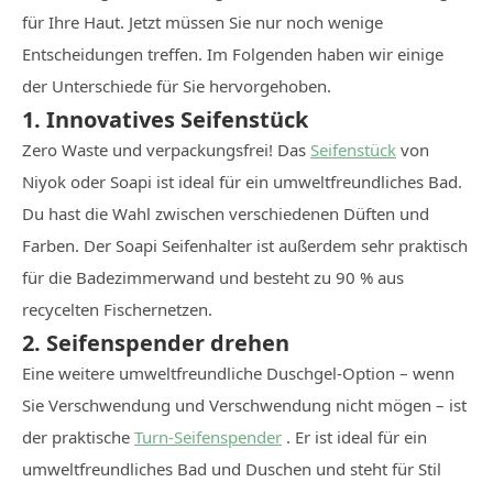
für Ihre Haut. Jetzt müssen Sie nur noch wenige
Entscheidungen treffen. Im Folgenden haben wir einige
der Unterschiede für Sie hervorgehoben.
1. Innovatives Seifenstück
Zero Waste und verpackungsfrei! Das
Seifenstück
von
Niyok oder Soapi ist ideal für ein umweltfreundliches Bad.
Du hast die Wahl zwischen verschiedenen Düften und
Farben. Der Soapi Seifenhalter ist außerdem sehr praktisch
für die Badezimmerwand und besteht zu 90 % aus
recycelten Fischernetzen.
2. Seifenspender drehen
Eine weitere umweltfreundliche Duschgel-Option – wenn
Sie Verschwendung und Verschwendung nicht mögen – ist
der praktische
Turn-Seifenspender
. Er ist ideal für ein
umweltfreundliches Bad und Duschen und steht für Stil