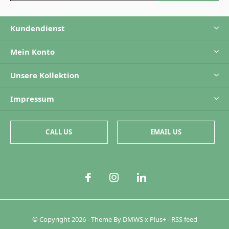
Kundendienst
Mein Konto
Unsere Kollektion
Impressum
CALL US
EMAIL US
© Copyright
2026
- Theme By
DMWS
x
Plus+
-
RSS feed