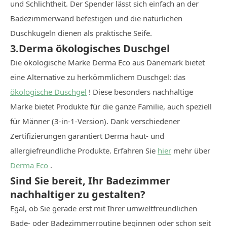
und Schlichtheit. Der Spender lässt sich einfach an der
Badezimmerwand befestigen und die natürlichen
Duschkugeln dienen als praktische Seife.
3.Derma ökologisches Duschgel
Die ökologische Marke Derma Eco aus Dänemark bietet
eine Alternative zu herkömmlichem Duschgel: das
ökologische Duschgel
! Diese besonders nachhaltige
Marke bietet Produkte für die ganze Familie, auch speziell
für Männer (3-in-1-Version). Dank verschiedener
Zertifizierungen garantiert Derma haut- und
allergiefreundliche Produkte. Erfahren Sie
hier
mehr über
Derma Eco
.
Sind Sie bereit, Ihr Badezimmer
nachhaltiger zu gestalten?
Egal, ob Sie gerade erst mit Ihrer umweltfreundlichen
Bade- oder Badezimmerroutine beginnen oder schon seit