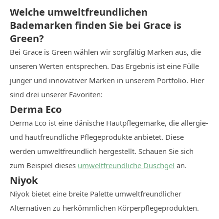
Welche umweltfreundlichen
Bademarken finden Sie bei Grace is
Green?
Bei Grace is Green wählen wir sorgfältig Marken aus, die
unseren Werten entsprechen. Das Ergebnis ist eine Fülle
junger und innovativer Marken in unserem Portfolio. Hier
sind drei unserer Favoriten:
Derma Eco
Derma Eco ist eine dänische Hautpflegemarke, die allergie-
und hautfreundliche Pflegeprodukte anbietet. Diese
werden umweltfreundlich hergestellt. Schauen Sie sich
zum Beispiel dieses
umweltfreundliche Duschgel
an.
Niyok
Niyok bietet eine breite Palette umweltfreundlicher
Alternativen zu herkömmlichen Körperpflegeprodukten.