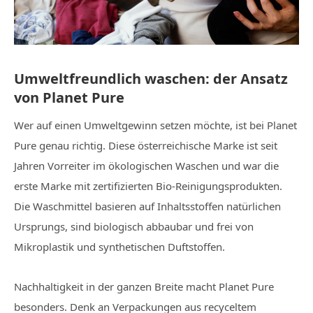
Umweltfreundlich waschen: der Ansatz
von Planet Pure
Wer auf einen Umweltgewinn setzen möchte, ist bei Planet
Pure genau richtig. Diese österreichische Marke ist seit
Jahren Vorreiter im ökologischen Waschen und war die
erste Marke mit zertifizierten Bio-Reinigungsprodukten.
Die Waschmittel basieren auf Inhaltsstoffen natürlichen
Ursprungs, sind biologisch abbaubar und frei von
Mikroplastik und synthetischen Duftstoffen.
Nachhaltigkeit in der ganzen Breite macht Planet Pure
besonders. Denk an Verpackungen aus recyceltem