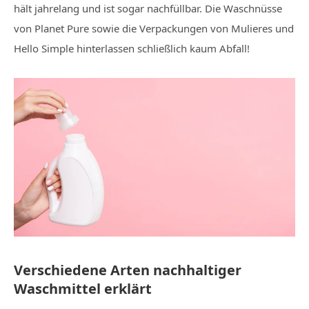
hält jahrelang und ist sogar nachfüllbar. Die Waschnüsse
von Planet Pure sowie die Verpackungen von Mulieres und
Hello Simple hinterlassen schließlich kaum Abfall!
Verschiedene Arten nachhaltiger
Waschmittel erklärt