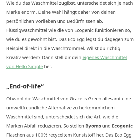
Wie du das Waschmittel zugibst, unterscheidet sich je nach
Marke enorm. Deine Wahl hängt daher von deinen
persönlichen Vorlieben und Bedürfnissen ab.
Flüssigwaschmittel wie die von Ecogenic funktionieren so,
wie du es gewohnt bist. Das Eco Egg legst du dagegen zum
Beispiel direkt in die Waschtrommel. Willst du richtig
kreativ werden? Dann stell dir dein
eigenes Waschmittel
von Hello Simple
her.
„End-of-life“
Obwohl die Waschmittel von Grace is Green allesamt eine
umweltfreundliche Alternative zu herkömmlichem
Waschmittel sind, unterscheidet sich die Art, wie die
Marken Abfall reduzieren. So stellen
Byoms
und
Ecogenic
Flaschen aus 100% recyceltem Kunststoff her. Das Eco Egg