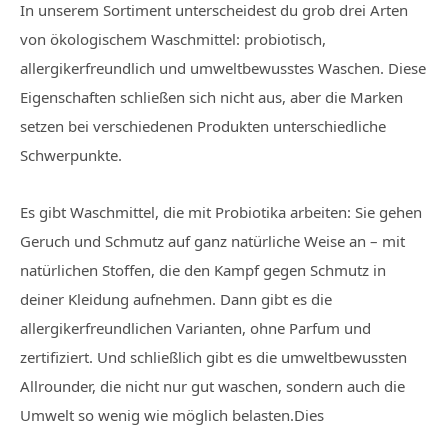
In unserem Sortiment unterscheidest du grob drei Arten
von ökologischem Waschmittel: probiotisch,
allergikerfreundlich und umweltbewusstes Waschen. Diese
Eigenschaften schließen sich nicht aus, aber die Marken
setzen bei verschiedenen Produkten unterschiedliche
Schwerpunkte.
Es gibt Waschmittel, die mit Probiotika arbeiten: Sie gehen
Geruch und Schmutz auf ganz natürliche Weise an – mit
natürlichen Stoffen, die den Kampf gegen Schmutz in
deiner Kleidung aufnehmen. Dann gibt es die
allergikerfreundlichen Varianten, ohne Parfum und
zertifiziert. Und schließlich gibt es die umweltbewussten
Allrounder, die nicht nur gut waschen, sondern auch die
Umwelt so wenig wie möglich belasten.Dies