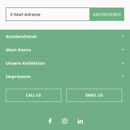
ABONNIEREN
Kundendienst
Mein Konto
Unsere Kollektion
Impressum
CALL US
EMAIL US