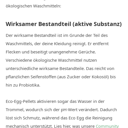
ökologischen Waschmitteln:
Wirksamer Bestandteil (aktive Substanz)
Der wirksame Bestandteil ist im Grunde der Teil des
Waschmittels, der deine Kleidung reinigt. Er entfernt
Flecken und beseitigt unangenehme Gerüche.
Verschiedene ökologische Waschmittel nutzen
unterschiedliche wirksame Bestandteile. Das reicht von
pflanzlichen Seifenstoffen (aus Zucker oder Kokosöl) bis
hin zu Probiotika.
Eco-Egg-Pellets aktivieren sogar das Wasser in der
Trommel, wodurch sich der pH-Wert verändert. Dadurch
löst sich Schmutz, während das Eco Egg die Reinigung
mechanisch unterstützt. Lies hier, was unsere
Community