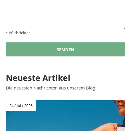
* Pflichtfelder
SENDEN
Neueste Artikel
Die neuesten Nachrichten aus unserem Blog
24 / Jul / 2026