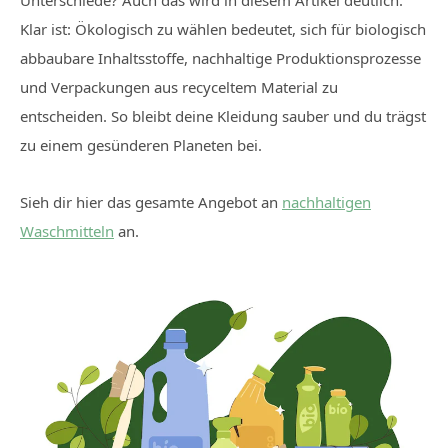
Unterschiede? Auch das wird in diesem Artikel deutlich.
Klar ist: Ökologisch zu wählen bedeutet, sich für biologisch
abbaubare Inhaltsstoffe, nachhaltige Produktionsprozesse
und Verpackungen aus recyceltem Material zu
entscheiden. So bleibt deine Kleidung sauber und du trägst
zu einem gesünderen Planeten bei.
Sieh dir hier das gesamte Angebot an
nachhaltigen
Waschmitteln
an.