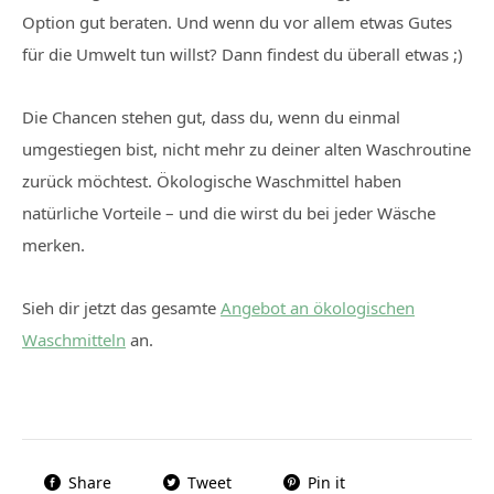
Option gut beraten. Und wenn du vor allem etwas Gutes
für die Umwelt tun willst? Dann findest du überall etwas ;)
Die Chancen stehen gut, dass du, wenn du einmal
umgestiegen bist, nicht mehr zu deiner alten Waschroutine
zurück möchtest. Ökologische Waschmittel haben
natürliche Vorteile – und die wirst du bei jeder Wäsche
merken.
Sieh dir jetzt das gesamte
Angebot an ökologischen
Waschmitteln
an.
Share
Tweet
Pin it