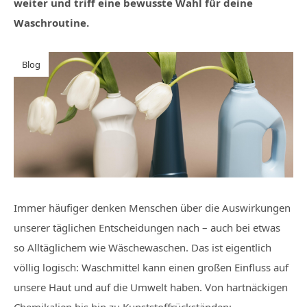
weiter und triff eine bewusste Wahl für deine
Waschroutine.
Blog
Immer häufiger denken Menschen über die Auswirkungen
unserer täglichen Entscheidungen nach – auch bei etwas
so Alltäglichem wie Wäschewaschen. Das ist eigentlich
völlig logisch: Waschmittel kann einen großen Einfluss auf
unsere Haut und auf die Umwelt haben. Von hartnäckigen