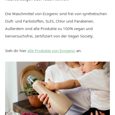
Die Waschmittel von Ecogenic sind frei von synthetischen
Duft- und Farbstoffen, SLES, Chlor und Parabenen.
Außerdem sind alle Produkte zu 100% vegan und
tierversuchsfrei, zertifiziert von der Vegan Society.
Sieh dir hier
alle Produkte von Ecogenic
an.