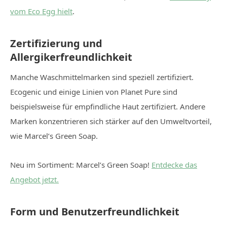
vom Eco Egg hielt
.
Zertifizierung und
Allergikerfreundlichkeit
Manche Waschmittelmarken sind speziell zertifiziert.
Ecogenic und einige Linien von Planet Pure sind
beispielsweise für empfindliche Haut zertifiziert. Andere
Marken konzentrieren sich stärker auf den Umweltvorteil,
wie Marcel’s Green Soap.
Neu im Sortiment: Marcel’s Green Soap!
Entdecke das
Angebot jetzt.
Form und Benutzerfreundlichkeit