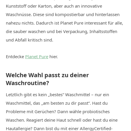
Kunststoff oder Karton, aber auch an innovative
Waschnüsse. Diese sind kompostierbar und hinterlassen
nahezu nichts. Dadurch ist Planet Pure interessant für alle,
die sauber waschen und bei Verpackung, Inhaltsstoffen
und Abfall kritisch sind.
Entdecke
Planet Pure
hier.
Welche Wahl passt zu deiner
Waschroutine?
Letztlich gibt es kein „bestes“ Waschmittel – nur ein
Waschmittel, das „am besten zu dir passt“. Hast du
Probleme mit Gerüchen? Dann wähle probiotisches
Waschen. Reagiert deine Haut schnell oder hast du eine
Hautallergie? Dann bist du mit einer AllergyCertified-