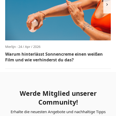
Merlijn - 24 / Apr / 2026
Warum hinterlässt Sonnencreme einen weißen
Film und wie verhinderst du das?
Werde Mitglied unserer
Community!
Erhalte die neuesten Angebote und nachhaltige Tipps