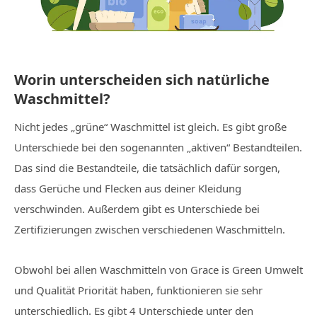
Worin unterscheiden sich natürliche
Waschmittel?
Nicht jedes „grüne“ Waschmittel ist gleich. Es gibt große
Unterschiede bei den sogenannten „aktiven“ Bestandteilen.
Das sind die Bestandteile, die tatsächlich dafür sorgen,
dass Gerüche und Flecken aus deiner Kleidung
verschwinden. Außerdem gibt es Unterschiede bei
Zertifizierungen zwischen verschiedenen Waschmitteln.
Obwohl bei allen Waschmitteln von Grace is Green Umwelt
und Qualität Priorität haben, funktionieren sie sehr
unterschiedlich. Es gibt 4 Unterschiede unter den