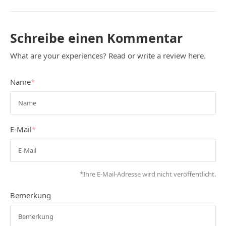
Schreibe einen Kommentar
What are your experiences? Read or write a review here.
Name
*
E-Mail
*
*Ihre E-Mail-Adresse wird nicht veröffentlicht.
Bemerkung