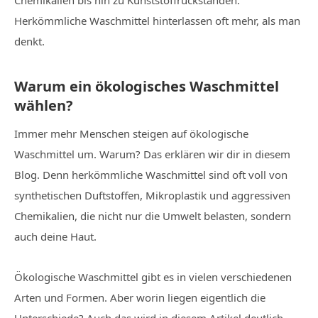
Chemikalien bis hin zu Kunststoffrückständen:
Herkömmliche Waschmittel hinterlassen oft mehr, als man
denkt.
Warum ein ökologisches Waschmittel
wählen?
Immer mehr Menschen steigen auf ökologische
Waschmittel um. Warum? Das erklären wir dir in diesem
Blog. Denn herkömmliche Waschmittel sind oft voll von
synthetischen Duftstoffen, Mikroplastik und aggressiven
Chemikalien, die nicht nur die Umwelt belasten, sondern
auch deine Haut.
Ökologische Waschmittel gibt es in vielen verschiedenen
Arten und Formen. Aber worin liegen eigentlich die