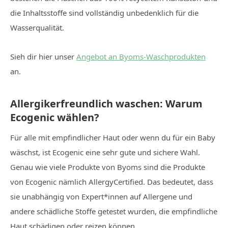
die Inhaltsstoffe sind vollständig unbedenklich für die
Wasserqualität.
Sieh dir hier unser
Angebot an Byoms-Waschprodukten
an.
Allergikerfreundlich waschen: Warum
Ecogenic wählen?
Für alle mit empfindlicher Haut oder wenn du für ein Baby
wäschst, ist Ecogenic eine sehr gute und sichere Wahl.
Genau wie viele Produkte von Byoms sind die Produkte
von Ecogenic nämlich AllergyCertified. Das bedeutet, dass
sie unabhängig von Expert*innen auf Allergene und
andere schädliche Stoffe getestet wurden, die empfindliche
Haut schädigen oder reizen können.