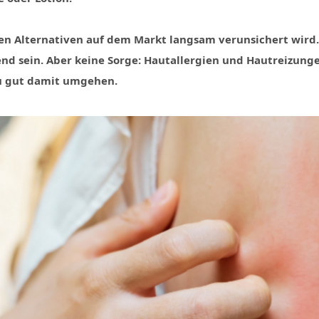
en Alternativen auf dem Markt langsam verunsichert wird.
end sein. Aber keine Sorge: Hautallergien und Hautreizung
u gut damit umgehen.