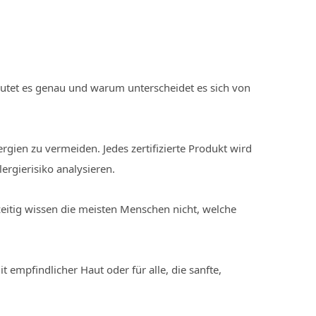
utet es genau und warum unterscheidet es sich von
ergien zu vermeiden. Jedes zertifizierte Produkt wird
ergierisiko analysieren.
zeitig wissen die meisten Menschen nicht, welche
empfindlicher Haut oder für alle, die sanfte,