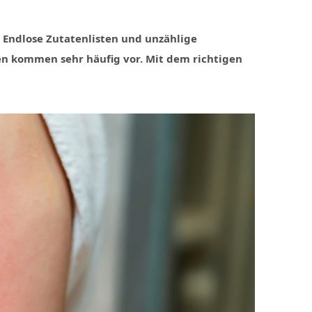
 Endlose Zutatenlisten und unzählige
en kommen sehr häufig vor. Mit dem richtigen