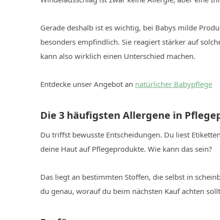
Gerade deshalb ist es wichtig, bei Babys milde Produ
besonders empfindlich. Sie reagiert stärker auf sol
kann also wirklich einen Unterschied machen.
Entdecke unser Angebot an
natürlicher Babypflege
Die 3 häufigsten Allergene in Pfleg
Du triffst bewusste Entscheidungen. Du liest Etikett
deine Haut auf Pflegeprodukte. Wie kann das sein?
Das liegt an bestimmten Stoffen, die selbst in sche
du genau, worauf du beim nächsten Kauf achten sollt