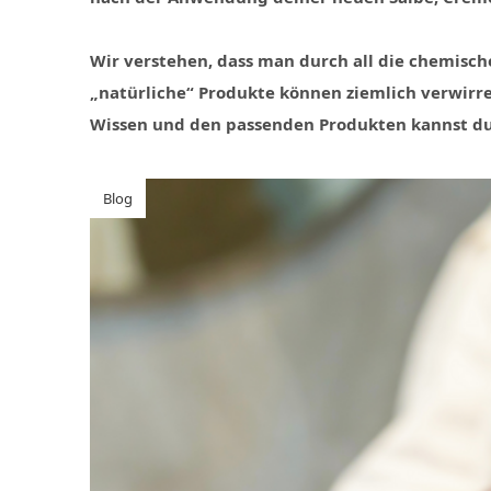
Wir verstehen, dass man durch all die chemisch
„natürliche“ Produkte können ziemlich verwirr
Wissen und den passenden Produkten kannst d
Blog