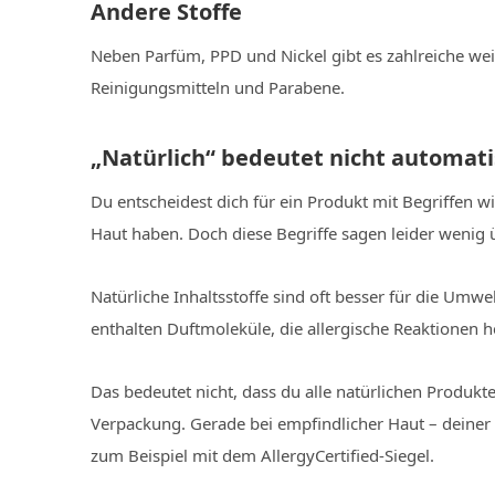
Andere Stoffe
Neben Parfüm, PPD und Nickel gibt es zahlreiche wei
Reinigungsmitteln und Parabene.
„Natürlich“ bedeutet nicht automati
Du entscheidest dich für ein Produkt mit Begriffen wi
Haut haben. Doch diese Begriffe sagen leider wenig 
Natürliche Inhaltsstoffe sind oft besser für die Umw
enthalten Duftmoleküle, die allergische Reaktionen 
Das bedeutet nicht, dass du alle natürlichen Produkte
Verpackung. Gerade bei empfindlicher Haut – deiner e
zum Beispiel mit dem AllergyCertified-Siegel.