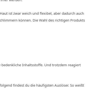
Haut ist zwar weich und flexibel, aber dadurch auch
rschlimmern können. Die Wahl des richtigen Produkts
e bedenkliche Inhaltsstoffe. Und trotzdem reagiert
lgend findest du die häufigsten Auslöser. So weißt