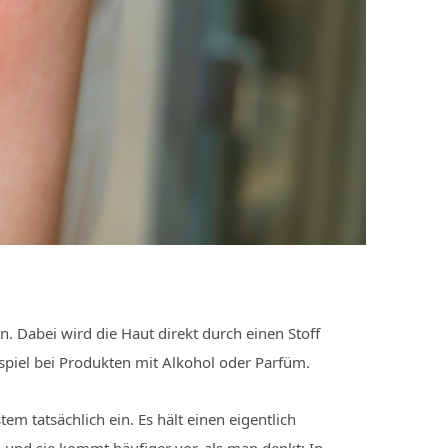
n. Dabei wird die Haut direkt durch einen Stoff
spiel bei Produkten mit Alkohol oder Parfüm.
em tatsächlich ein. Es hält einen eigentlich