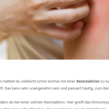
n hattest du vielleicht schon einmal mit einer
Reizreaktion
zu tu
ft. Das kann sehr unangenehm sein und passiert häufig, zum Bei
ers als bei einer solchen Reizreaktion. Hier greift das Immunsyst