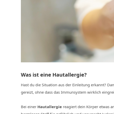
Was ist eine Hautallergie?
Hast du die Situation aus der Einleitung erkannt? Dan
gereizt, ohne dass das Immunsystem wirklich eingrei
Bei einer
Hautallergie
reagiert dein Körper etwas and