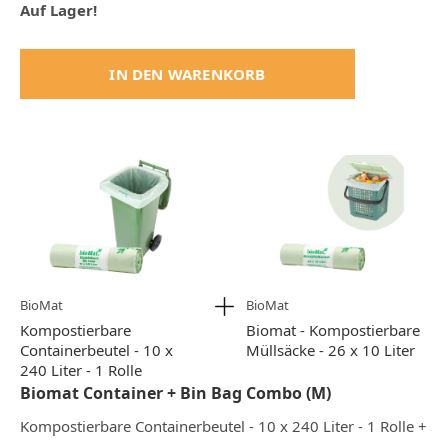
Auf Lager!
IN DEN WARENKORB
BioMat
BioMat
Kompostierbare
Biomat - Kompostierbare
Containerbeutel - 10 x
Müllsäcke - 26 x 10 Liter
240 Liter - 1 Rolle
Biomat Container + Bin Bag Combo (M)
Kompostierbare Containerbeutel - 10 x 240 Liter - 1 Rolle +