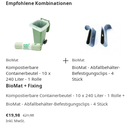
Empfohlene Kombinationen
BioMat
BioMat
Kompostierbare
BioMat - Abfallbehälter-
Containerbeutel - 10 x
Befestigungsclips - 4
240 Liter - 1 Rolle
Stück
BioMat + Fixing
Kompostierbare Containerbeutel - 10 x 240 Liter - 1 Rolle +
BioMat - Abfallbehälter-Befestigungsclips - 4 Stück
€19,98
€21,98
Inkl. MwSt.