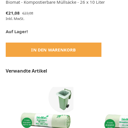
Biomat - Kompostierbare Müllsäcke - 26 x 10 Liter
€21,08
€23,08
Inkl. MwSt.
Auf Lager!
IN DEN WARENKORB
Verwandte Artikel