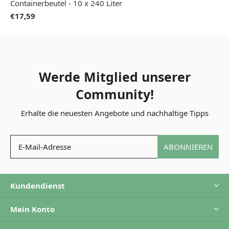
Containerbeutel - 10 x 240 Liter
€17,59
Werde Mitglied unserer
Community!
Erhalte die neuesten Angebote und nachhaltige Tipps
ABONNIEREN
Kundendienst
Mein Konto