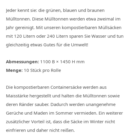
Jeder kennt sie: die grünen, blauen und braunen
Mülltonnen. Diese Mülltonnen werden etwa zweimal im
Jahr gereinigt. Mit unseren kompostierbaren Müllsäcken
mit 120 Litern oder 240 Litern sparen Sie Wasser und tun
gleichzeitig etwas Gutes für die Umwelt!
Abmessungen:
1100 B × 1450 H mm
Menge:
10 Stück pro Rolle
Die kompostierbaren Containersäcke werden aus
Maisstärke hergestellt und halten die Mülltonnen sowie
deren Ränder sauber. Dadurch werden unangenehme
Gerüche und Maden im Sommer vermieden. Ein weiterer
zusätzlicher Vorteil ist, dass die Säcke im Winter nicht
einfrieren und daher nicht reißen.