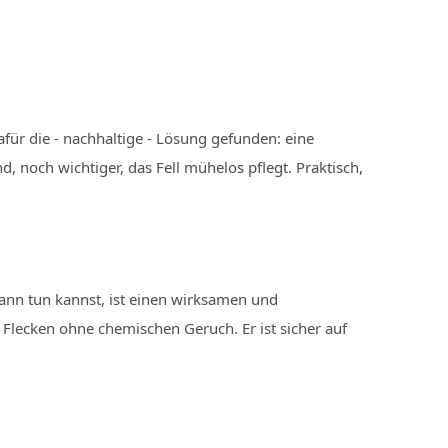
afür die - nachhaltige - Lösung gefunden: eine
 noch wichtiger, das Fell mühelos pflegt. Praktisch,
ann tun kannst, ist einen wirksamen und
lecken ohne chemischen Geruch. Er ist sicher auf