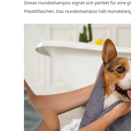
Dieses Hundeshampoo eignet sich perfekt für eine gr
Plastikflaschen. Das Hundeshampoo hält monatelang 