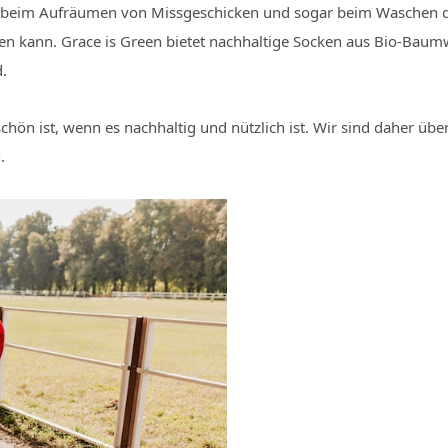
, beim Aufräumen von Missgeschicken und sogar beim Waschen 
n kann. Grace is Green bietet nachhaltige Socken aus Bio-Baumw
.
chön ist, wenn es nachhaltig und nützlich ist. Wir sind daher übe
.