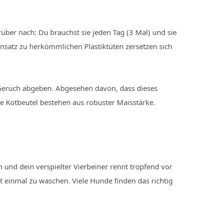
über nach: Du brauchst sie jeden Tag (3 Mal) und sie
nsatz zu herkömmlichen Plastiktüten zersetzen sich
Geruch abgeben. Abgesehen davon, dass dieses
ie Kotbeutel bestehen aus robuster Maisstärke.
und dein verspielter Vierbeiner rennt tropfend vor
einmal zu waschen. Viele Hunde finden das richtig