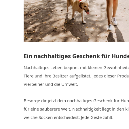
Ein nachhaltiges Geschenk für Hund
Nachhaltiges Leben beginnt mit kleinen Gewohnheite
Tiere und ihre Besitzer aufgelistet. Jedes dieser Pro
Vierbeiner und die Umwelt.
Besorge dir jetzt dein nachhaltiges Geschenk für H
für eine sauberere Welt. Nachhaltigkeit liegt in den
weiche Socken entscheidest: Jede Geste zählt.