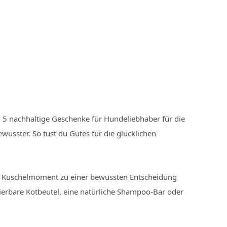
 5 nachhaltige Geschenke für Hundeliebhaber für die
wusster. So tust du Gutes für die glücklichen
en Kuschelmoment zu einer bewussten Entscheidung
stierbare Kotbeutel, eine natürliche Shampoo-Bar oder