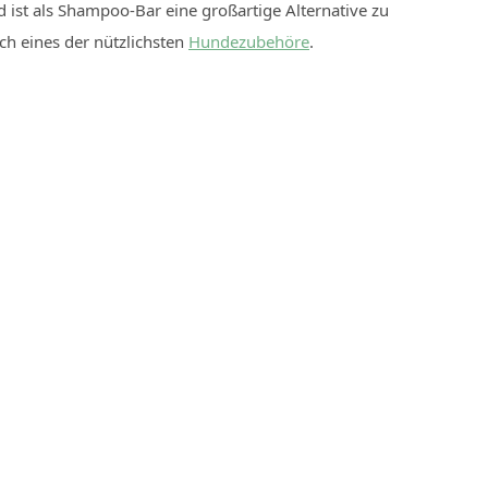
ist als Shampoo-Bar eine großartige Alternative zu
ch eines der nützlichsten
Hundezubehöre
.