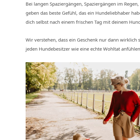
Bei langen Spaziergängen, Spaziergängen im Regen
geben das beste Gefühl, das ein Hundeliebhaber habe
dich selbst nach einem frischen Tag mit deinem Hund
Wir verstehen, dass ein Geschenk nur dann wirklich s
jeden Hundebesitzer wie eine echte Wohltat anfühlen