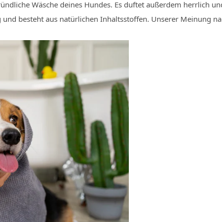
ündliche Wäsche deines Hundes. Es duftet außerdem herrlich und 
und besteht aus natürlichen Inhaltsstoffen. Unserer Meinung na