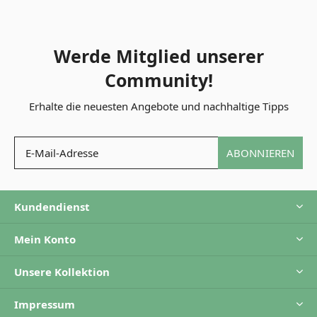
Werde Mitglied unserer
Community!
Erhalte die neuesten Angebote und nachhaltige Tipps
ABONNIEREN
Kundendienst
Mein Konto
Unsere Kollektion
Impressum