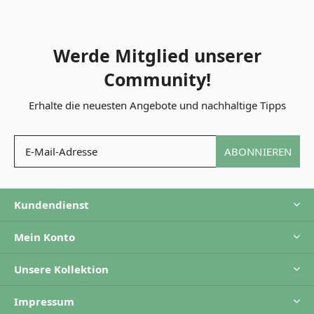
Werde Mitglied unserer
Community!
Erhalte die neuesten Angebote und nachhaltige Tipps
ABONNIEREN
Kundendienst
Mein Konto
Unsere Kollektion
Impressum