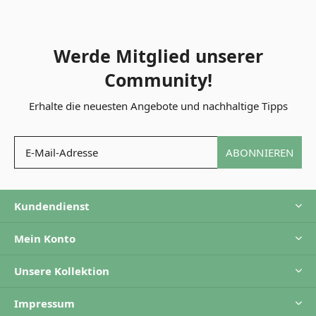
Werde Mitglied unserer
Community!
Erhalte die neuesten Angebote und nachhaltige Tipps
ABONNIEREN
Kundendienst
Mein Konto
Unsere Kollektion
Impressum