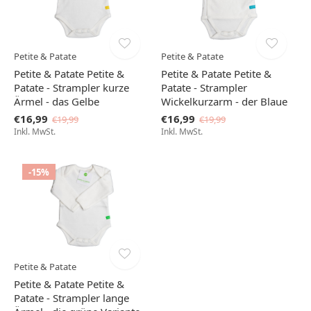
Petite & Patate
Petite & Patate
Petite & Patate Petite &
Petite & Patate Petite &
Patate - Strampler kurze
Patate - Strampler
Ärmel - das Gelbe
Wickelkurzarm - der Blaue
€16,99
€16,99
€19,99
€19,99
Inkl. MwSt.
Inkl. MwSt.
-15%
Petite & Patate
Petite & Patate Petite &
Patate - Strampler lange