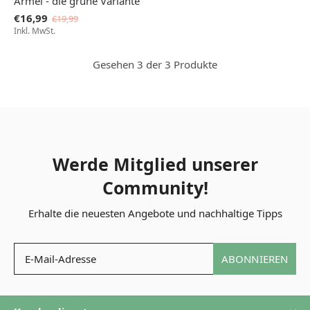
Ärmel - die grüne Variante
€16,99
€19,99
Inkl. MwSt.
Gesehen 3 der 3 Produkte
Werde Mitglied unserer
Community!
Erhalte die neuesten Angebote und nachhaltige Tipps
ABONNIEREN