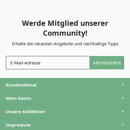
Werde Mitglied unserer
Community!
Erhalte die neuesten Angebote und nachhaltige Tipps
ABONNIEREN
Kundendienst
Mein Konto
Unsere Kollektion
Impressum