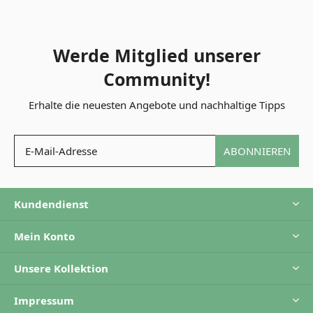
Werde Mitglied unserer
Community!
Erhalte die neuesten Angebote und nachhaltige Tipps
ABONNIEREN
Kundendienst
Mein Konto
Unsere Kollektion
Impressum