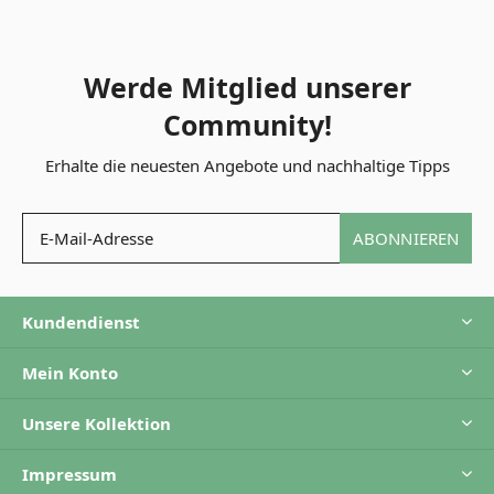
Werde Mitglied unserer
Community!
Erhalte die neuesten Angebote und nachhaltige Tipps
ABONNIEREN
Kundendienst
Mein Konto
Unsere Kollektion
Impressum