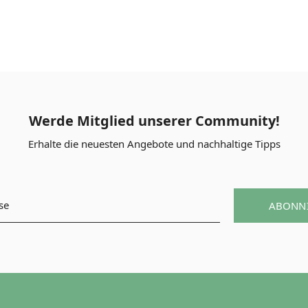
Werde Mitglied unserer Community!
Erhalte die neuesten Angebote und nachhaltige Tipps
ABONN