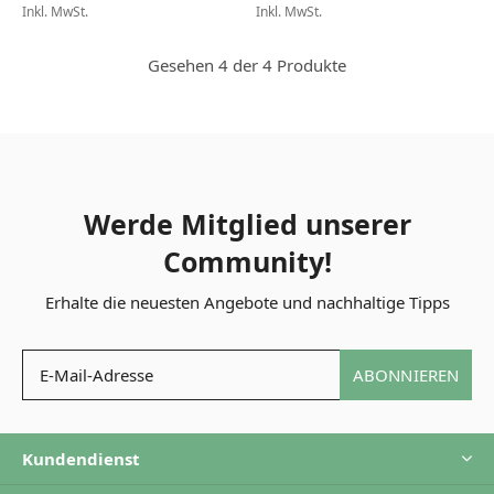
Inkl. MwSt.
Inkl. MwSt.
Gesehen 4 der 4 Produkte
Werde Mitglied unserer
Community!
Erhalte die neuesten Angebote und nachhaltige Tipps
ABONNIEREN
Kundendienst