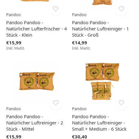
Pandoo
Pandoo
Pandoo Pandoo -
Pandoo Pandoo -
Natürlicher Lufterfrischer - 4
Natürlicher Luftreiniger - 1
Stück - Klein
Stück - Groß
€15,99
€14,99
Inkl. MwSt.
Inkl. MwSt.
Pandoo
Pandoo
Pandoo Pandoo -
Pandoo Pandoo -
Natürlicher Luftreiniger - 2
Natürlicher Luftreiniger -
Stück - Mittel
Small + Medium - 6 Stück
€15,99
€30,40