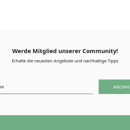
Werde Mitglied unserer Community!
Erhalte die neuesten Angebote und nachhaltige Tipps
ABONN