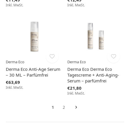
Inkl. MwSt.
Inkl. MwSt.
Derma Eco
Derma Eco
Derma Eco Anti-Age Serum
Derma Eco Derma Eco
– 30 ML – Parfümfrei
Tagescreme + Anti-Aging-
Serum – parfümfrei
€63,69
Inkl. MwSt.
€21,80
Inkl. MwSt.
1
2