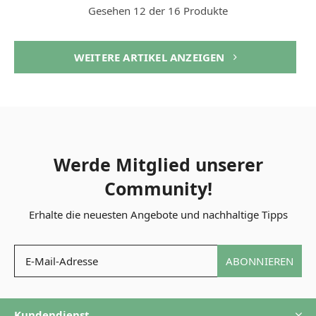
Gesehen 12 der 16 Produkte
WEITERE ARTIKEL ANZEIGEN
Werde Mitglied unserer
Community!
Erhalte die neuesten Angebote und nachhaltige Tipps
ABONNIEREN
Kundendienst