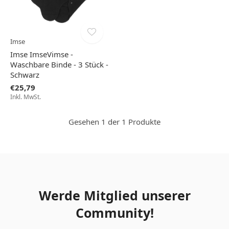
Imse
Imse ImseVimse -
Waschbare Binde - 3 Stück -
Schwarz
€25,79
Inkl. MwSt.
Gesehen 1 der 1 Produkte
Werde Mitglied unserer
Community!