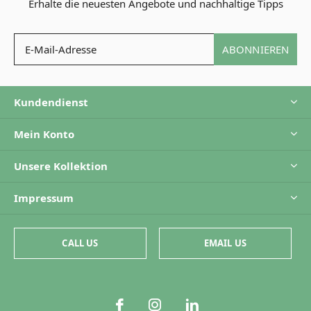
Erhalte die neuesten Angebote und nachhaltige Tipps
ABONNIEREN
Kundendienst
Mein Konto
Unsere Kollektion
Impressum
CALL US
EMAIL US