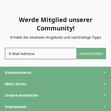
Werde Mitglied unserer
Community!
Erhalte die neuesten Angebote und nachhaltige Tipps
ABONNIEREN
Kundendienst
Mein Konto
Unsere Kollektion
Impressum