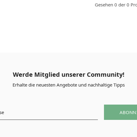
Gesehen 0 der 0 Pr
Werde Mitglied unserer Community!
Erhalte die neuesten Angebote und nachhaltige Tipps
ABONN