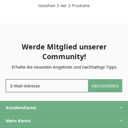
Gesehen 3 der 3 Produkte
Werde Mitglied unserer
Community!
Erhalte die neuesten Angebote und nachhaltige Tipps
ABONNIEREN
Kundendienst
Mein Konto