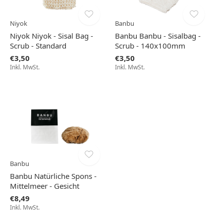
Niyok
Banbu
Niyok Niyok - Sisal Bag -
Banbu Banbu - Sisalbag -
Scrub - Standard
Scrub - 140x100mm
€3,50
€3,50
Inkl. MwSt.
Inkl. MwSt.
Banbu
Banbu Natürliche Spons -
Mittelmeer - Gesicht
€8,49
Inkl. MwSt.