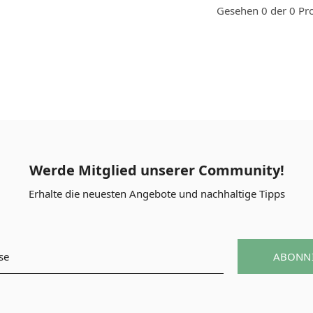
Gesehen 0 der 0 Pr
Werde Mitglied unserer Community!
Erhalte die neuesten Angebote und nachhaltige Tipps
ABONN