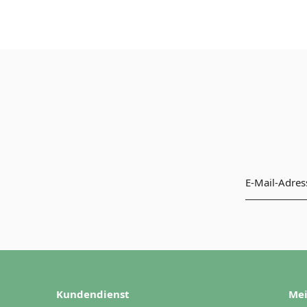
Kundendienst
Mei