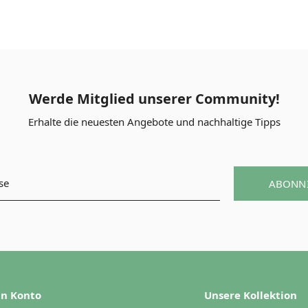
Werde Mitglied unserer Community!
Erhalte die neuesten Angebote und nachhaltige Tipps
ABONN
n Konto
Unsere Kollektion