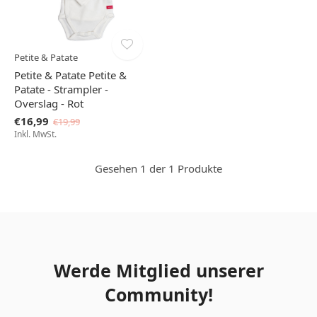
Petite & Patate
Petite & Patate Petite &
Patate - Strampler -
Overslag - Rot
€16,99
€19,99
Inkl. MwSt.
Gesehen 1 der 1 Produkte
Werde Mitglied unserer
Community!