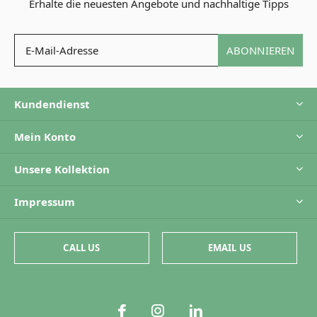
Erhalte die neuesten Angebote und nachhaltige Tipps
ABONNIEREN
Kundendienst
Mein Konto
Unsere Kollektion
Impressum
CALL US
EMAIL US