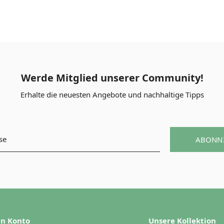
Werde Mitglied unserer Community!
Erhalte die neuesten Angebote und nachhaltige Tipps
ABONN
n Konto
Unsere Kollektion