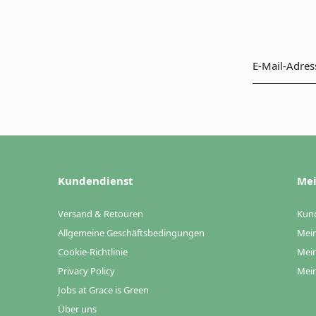
Kundendienst
Mei
Versand & Retouren
Kun
Allgemeine Geschäftsbedingungen
Mein
Cookie-Richtlinie
Mein
Privacy Policy
Mein
Jobs at Grace is Green
Über uns