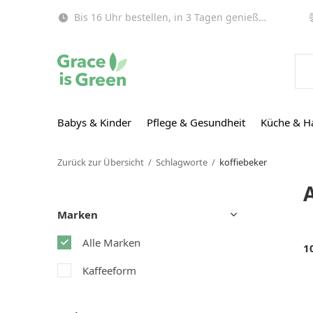
Bis 16 Uhr bestellen, in 3 Tagen genießen (EU)!
Babys & Kinder
Pflege & Gesundheit
Küche & H
Zurück zur Übersicht
Schlagworte
koffiebeker
Marken
Alle Marken
1
Kaffeeform