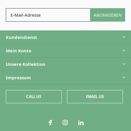
ABONNIEREN
Kundendienst
Mein Konto
Unsere Kollektion
Impressum
CALL US
EMAIL US