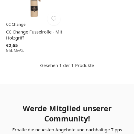
CC Change
CC Change Fusselrolle - Mit
Holzgriff
€2,65
Inkl. MwSt.
Gesehen 1 der 1 Produkte
Werde Mitglied unserer
Community!
Erhalte die neuesten Angebote und nachhaltige Tipps