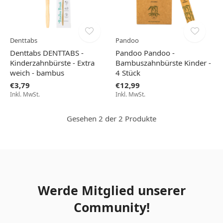
Denttabs
Pandoo
Denttabs DENTTABS -
Pandoo Pandoo -
Kinderzahnbürste - Extra
Bambuszahnbürste Kinder -
weich - bambus
4 Stück
€3,79
€12,99
Inkl. MwSt.
Inkl. MwSt.
Gesehen 2 der 2 Produkte
Werde Mitglied unserer
Community!