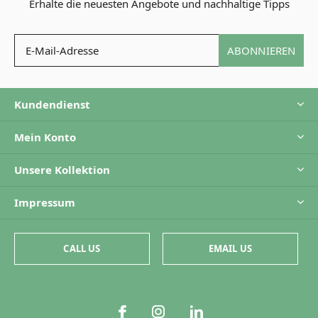
Erhalte die neuesten Angebote und nachhaltige Tipps
ABONNIEREN
Kundendienst
Mein Konto
Unsere Kollektion
Impressum
CALL US
EMAIL US