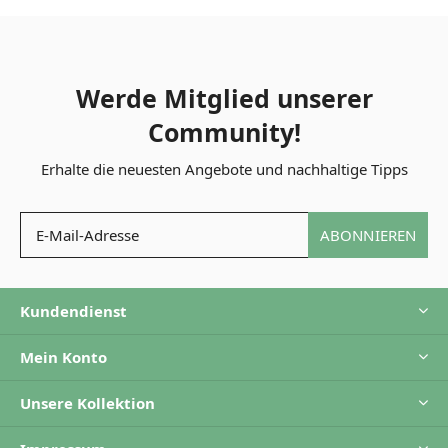
Werde Mitglied unserer
Community!
Erhalte die neuesten Angebote und nachhaltige Tipps
ABONNIEREN
Kundendienst
Mein Konto
Unsere Kollektion