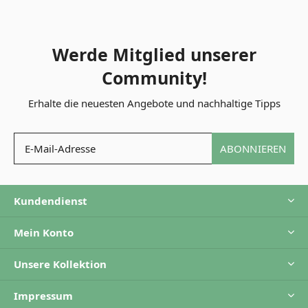
Werde Mitglied unserer
Community!
Erhalte die neuesten Angebote und nachhaltige Tipps
ABONNIEREN
Kundendienst
Mein Konto
Unsere Kollektion
Impressum