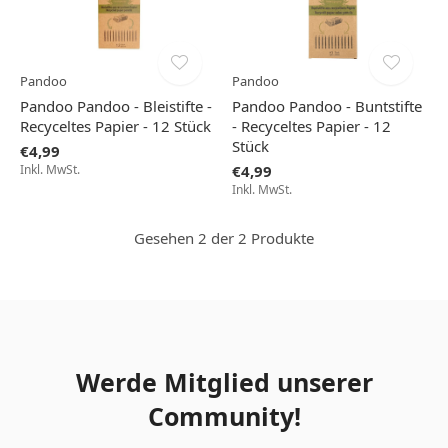
Pandoo
Pandoo
Pandoo Pandoo - Bleistifte -
Pandoo Pandoo - Buntstifte
Recyceltes Papier - 12 Stück
- Recyceltes Papier - 12
Stück
€4,99
Inkl. MwSt.
€4,99
Inkl. MwSt.
Gesehen 2 der 2 Produkte
Werde Mitglied unserer
Community!