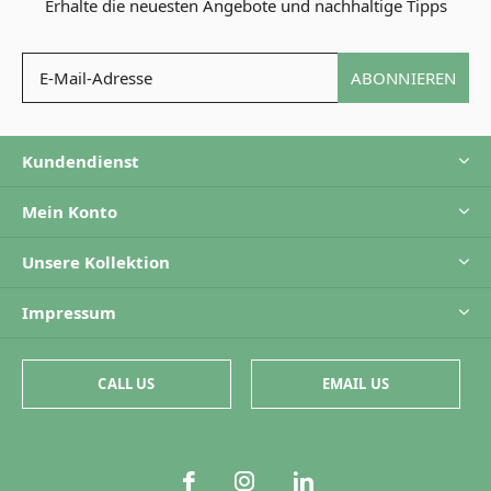
Erhalte die neuesten Angebote und nachhaltige Tipps
ABONNIEREN
Kundendienst
Mein Konto
Unsere Kollektion
Impressum
CALL US
EMAIL US