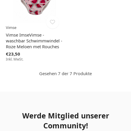
Vimse
Vimse ImseVimse -
waschbar Schwimmwindel -
Roze Meloen met Rouches
€23,50
Inkl. MwSt.
Gesehen 7 der 7 Produkte
Werde Mitglied unserer
Community!