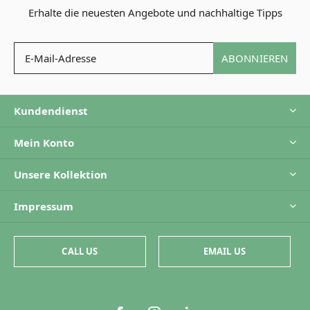
Erhalte die neuesten Angebote und nachhaltige Tipps
ABONNIEREN
Kundendienst
Mein Konto
Unsere Kollektion
Impressum
CALL US
EMAIL US