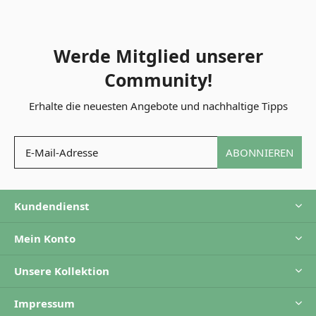
Werde Mitglied unserer
Community!
Erhalte die neuesten Angebote und nachhaltige Tipps
ABONNIEREN
Kundendienst
Mein Konto
Unsere Kollektion
Impressum