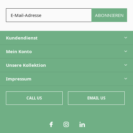
ABONNIEREN
Kundendienst
Mein Konto
Unsere Kollektion
Impressum
CALL US
EMAIL US