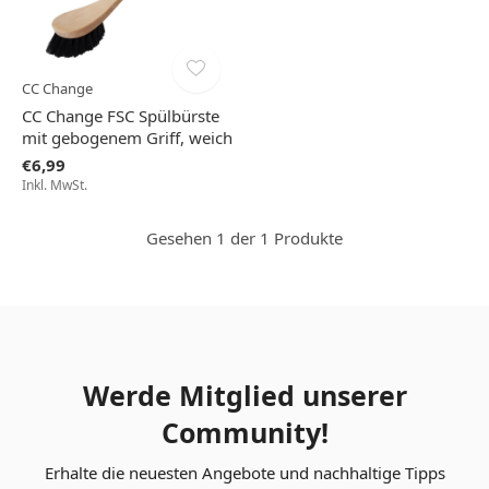
CC Change
CC Change FSC Spülbürste
mit gebogenem Griff, weich
€6,99
Inkl. MwSt.
Gesehen 1 der 1 Produkte
Werde Mitglied unserer
Community!
Erhalte die neuesten Angebote und nachhaltige Tipps