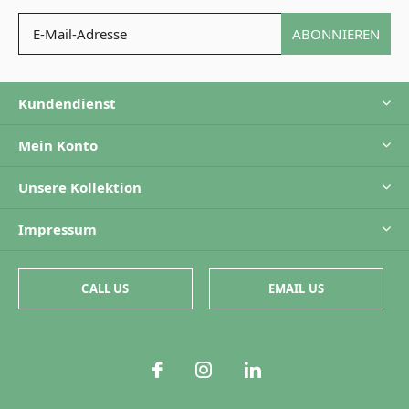
ABONNIEREN
Kundendienst
Mein Konto
Unsere Kollektion
Impressum
CALL US
EMAIL US