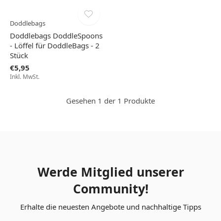
Doddlebags
Doddlebags DoddleSpoons
- Löffel für DoddleBags - 2
Stück
€5,95
Inkl. MwSt.
Gesehen 1 der 1 Produkte
Werde Mitglied unserer
Community!
Erhalte die neuesten Angebote und nachhaltige Tipps