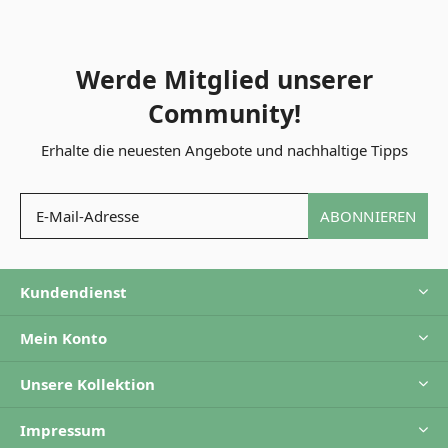
Werde Mitglied unserer
Community!
Erhalte die neuesten Angebote und nachhaltige Tipps
ABONNIEREN
Kundendienst
Mein Konto
Unsere Kollektion
Impressum