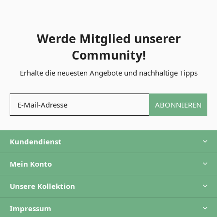
Werde Mitglied unserer
Community!
Erhalte die neuesten Angebote und nachhaltige Tipps
ABONNIEREN
Kundendienst
Mein Konto
Unsere Kollektion
Impressum