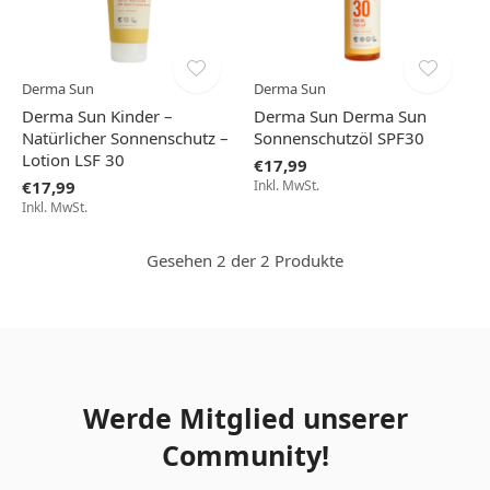
Derma Sun
Derma Sun
Derma Sun Kinder –
Derma Sun Derma Sun
Natürlicher Sonnenschutz –
Sonnenschutzöl SPF30
Lotion LSF 30
€17,99
€17,99
Inkl. MwSt.
Inkl. MwSt.
Gesehen 2 der 2 Produkte
Werde Mitglied unserer
Community!