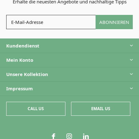
Erhalte die neuesten Angebote und nachhaltige Tipps
ABONNIEREN
Kundendienst
Mein Konto
Unsere Kollektion
Impressum
CALL US
EMAIL US