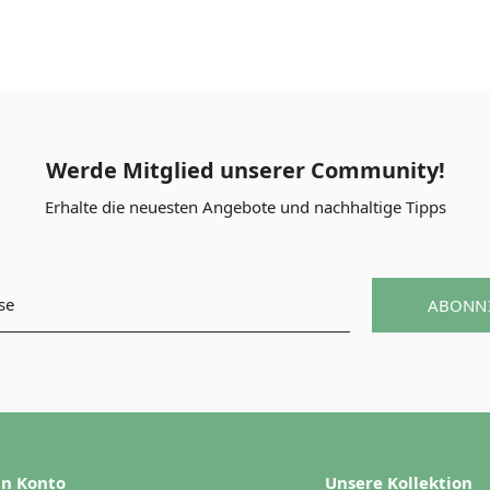
Werde Mitglied unserer Community!
Erhalte die neuesten Angebote und nachhaltige Tipps
ABONN
n Konto
Unsere Kollektion