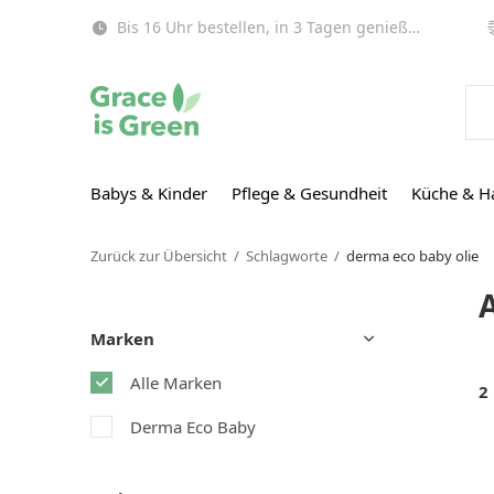
Bis 16 Uhr bestellen, in 3 Tagen genießen (EU)!
Babys & Kinder
Pflege & Gesundheit
Küche & H
Zurück zur Übersicht
Schlagworte
derma eco baby olie
Marken
Alle Marken
2
Derma Eco Baby