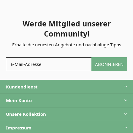
Werde Mitglied unserer
Community!
Erhalte die neuesten Angebote und nachhaltige Tipps
ABONNIEREN
Kundendienst
Mein Konto
Unsere Kollektion
Impressum