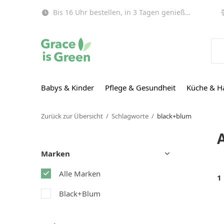
Bis 16 Uhr bestellen, in 3 Tagen genießen (EU)!
Babys & Kinder
Pflege & Gesundheit
Küche & H
Zurück zur Übersicht
Schlagworte
black+blum
Marken
Alle Marken
1
Black+Blum