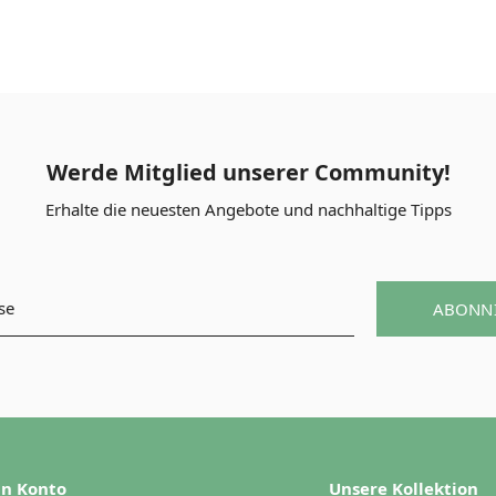
Werde Mitglied unserer Community!
Erhalte die neuesten Angebote und nachhaltige Tipps
ABONN
n Konto
Unsere Kollektion