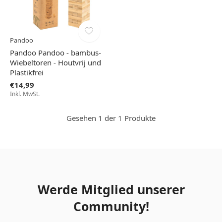
Pandoo
Pandoo Pandoo - bambus-
Wiebeltoren - Houtvrij und
Plastikfrei
€14,99
Inkl. MwSt.
Gesehen 1 der 1 Produkte
Werde Mitglied unserer
Community!