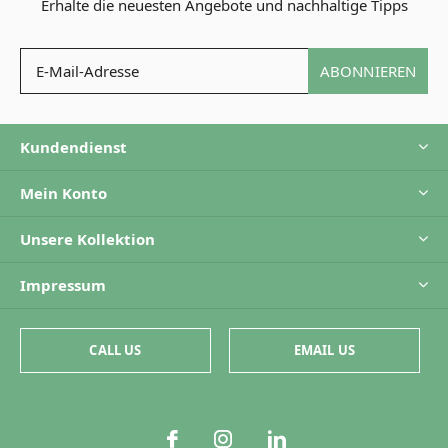
Erhalte die neuesten Angebote und nachhaltige Tipps
ABONNIEREN
Kundendienst
Mein Konto
Unsere Kollektion
Impressum
CALL US
EMAIL US